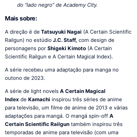
do “lado negro” de Academy City.
Mais sobre:
A direção é de
Tatsuyuki Nagai
(A Certain Scientific
Railgun) no estúdio
J.C. Staff,
com design de
personagens por
Shigeki Kimoto
(A Certain
Scientific Railgun e A Certain Magical Index).
A série recebeu uma adaptação para manga no
outono de 2023.
A série de light novels
A Certain Magical
Index
de
Kamachi
inspirou três séries de anime
para televisão, um filme de anime de 2013 e várias
adaptações para mangá. O mangá spin-off
A
Certain Scientific Railgun
também inspirou três
temporadas de anime para televisão (com uma