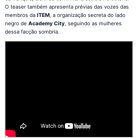
O teaser também apresenta prévias das vozes das
membros da
ITEM
, a organização secreta do lado
negro de
Academy City
, seguindo as mulheres
dessa facção sombria.