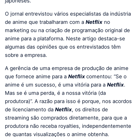
japoneses.
O jornal entrevistou vários especialistas da indústria
de anime que trabalharam com a
Netflix
no
marketing ou na criação de programação original de
anime para a plataforma. Neste artigo destaca-se
algumas das opiniões que os entrevistados têm
sobre a empresa.
A gerência de uma empresa de produção de anime
que fornece anime para a
Netflix
comentou: “Se o
anime é um sucesso, é uma vitória para a
Netflix
.
Mas se é uma perda, é a nossa vitória (da
produtora)”. A razão para isso é porque, nos acordos
de licenciamento da
Netflix
, os direitos de
streaming são comprados diretamente, para que a
produtora não receba royalties, independentemente
de quantas visualizações o anime obtenha.