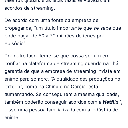
talentos globais e as altas taxas envolvidas em
acordos de streaming.
De acordo com uma fonte da empresa de
propaganda, “um título importante que se sabe que
pode pagar de 50 a 70 milhões de ienes por
episódio”.
Por outro lado, teme-se que possa ser um erro
confiar na
plataforma de streaming quando não há
garantia de que a empresa de streaming invista em
anime para sempre. “A qualidade das produções no
exterior, como na China e na Coréia, está
aumentando. Se conseguirem a mesma qualidade,
também poderão conseguir acordos com a
Netflix
“,
disse uma pessoa familiarizada com a indústria de
anime.