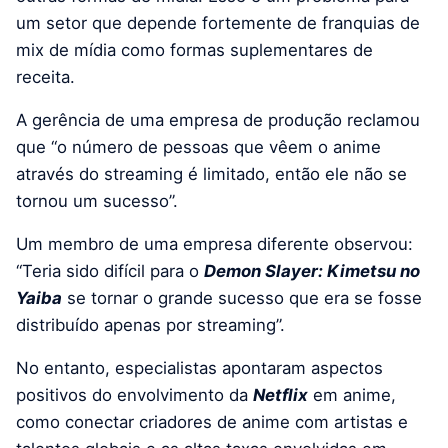
um setor que depende fortemente de franquias de
mix de mídia como formas suplementares de
receita.
A gerência de uma empresa de produção reclamou
que “o número de pessoas que vêem o anime
através do streaming é limitado, então ele não se
tornou um sucesso”.
Um membro de uma empresa diferente observou:
“Teria sido difícil para o
Demon Slayer: Kimetsu no
Yaiba
se tornar o grande sucesso que era se fosse
distribuído apenas por streaming”.
No entanto, especialistas apontaram aspectos
positivos do envolvimento da
Netflix
em anime,
como conectar criadores de anime com artistas e