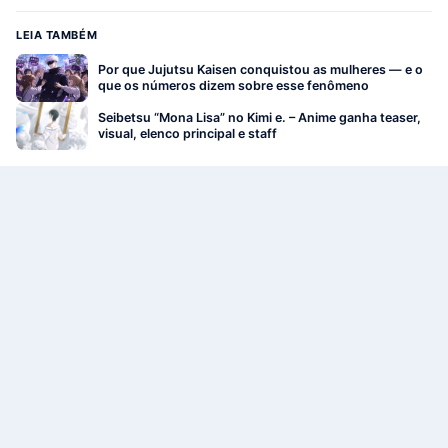
LEIA TAMBÉM
Por que Jujutsu Kaisen conquistou as mulheres — e o
que os números dizem sobre esse fenômeno
Seibetsu “Mona Lisa” no Kimi e. – Anime ganha teaser,
visual, elenco principal e staff