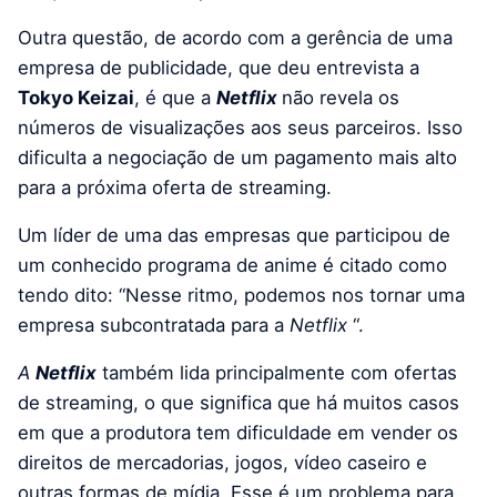
Outra questão, de acordo com a gerência de uma
empresa de publicidade, que deu entrevista a
Tokyo Keizai
, é que a
Netflix
não revela os
números de visualizações aos seus parceiros. Isso
dificulta a negociação de um pagamento mais alto
para a próxima oferta de streaming.
Um líder de uma das empresas que participou de
um conhecido programa de anime é citado como
tendo dito: “Nesse ritmo, podemos nos tornar uma
empresa subcontratada para a
Netflix
“.
A
Netflix
também lida principalmente com ofertas
de streaming, o que significa que há muitos casos
em que a produtora tem dificuldade em vender os
direitos de mercadorias, jogos, vídeo caseiro e
outras formas de mídia. Esse é um problema para