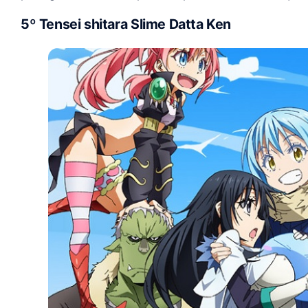
5º Tensei shitara Slime Datta Ken