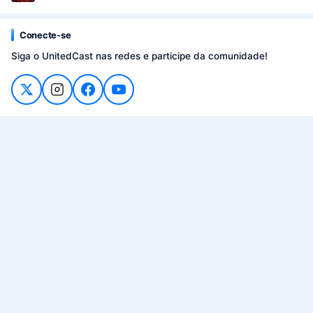
Conecte-se
Siga o UnitedCast nas redes e participe da comunidade!