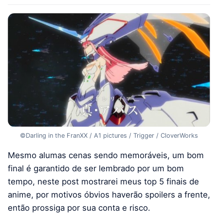
©Darling in the FranXX / A1 pictures / Trigger / CloverWorks
Mesmo alumas cenas sendo memoráveis, um bom
final é garantido de ser lembrado por um bom
tempo, neste post mostrarei meus top 5 finais de
anime, por motivos óbvios haverão spoilers a frente,
então prossiga por sua conta e risco.