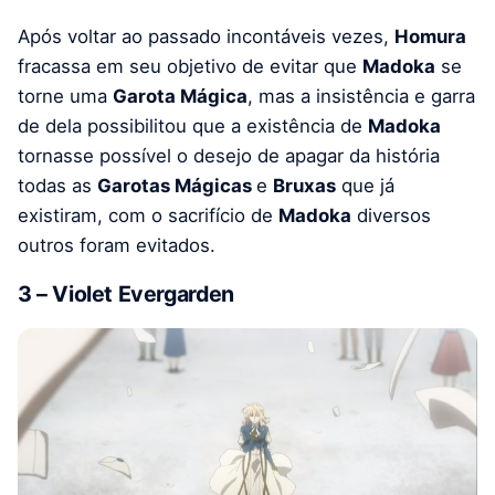
Após voltar ao passado incontáveis vezes,
Homura
fracassa em seu objetivo de evitar que
Madoka
se
torne uma
Garota Mágica
, mas a insistência e garra
de dela possibilitou que a existência de
Madoka
tornasse possível o desejo de apagar da história
todas as
Garotas Mágicas
e
Bruxas
que já
existiram, com o sacrifício de
Madoka
diversos
outros foram evitados.
3 – Violet Evergarden