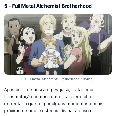
5 – Full Metal Alchemist Brotherhood
©Fullmetal Alchemist: Brotherhood / Bones
Após anos de busca e pesquisa, evitar uma
transmutação humana em escala federal, e
enfrentar o que foi por alguns momentos o mais
próximo de uma existência divina, a busca