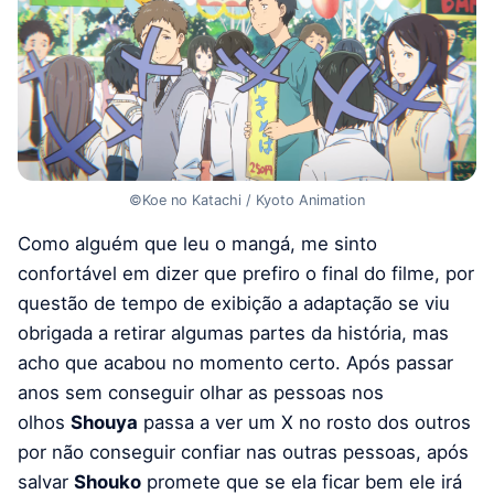
©Koe no Katachi / Kyoto Animation
Como alguém que leu o mangá, me sinto
confortável em dizer que prefiro o final do filme, por
questão de tempo de exibição a adaptação se viu
obrigada a retirar algumas partes da história, mas
acho que acabou no momento certo. Após passar
anos sem conseguir olhar as pessoas nos
olhos
Shouya
passa a ver um X no rosto dos outros
por não conseguir confiar nas outras pessoas, após
salvar
Shouko
promete que se ela ficar bem ele irá