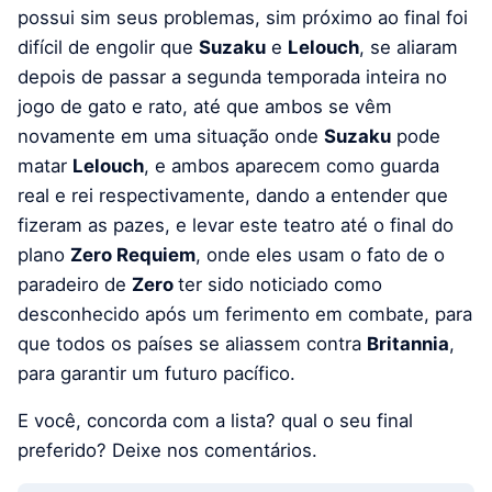
possui sim seus problemas, sim próximo ao final foi
difícil de engolir que
Suzaku
e
Lelouch
, se aliaram
depois de passar a segunda temporada inteira no
jogo de gato e rato, até que ambos se vêm
novamente em uma situação onde
Suzaku
pode
matar
Lelouch
, e ambos aparecem como guarda
real e rei respectivamente, dando a entender que
fizeram as pazes, e levar este teatro até o final do
plano
Zero Requiem
, onde eles usam o fato de o
paradeiro de
Zero
ter sido noticiado como
desconhecido após um ferimento em combate, para
que todos os países se aliassem contra
Britannia
,
para garantir um futuro pacífico.
E você, concorda com a lista? qual o seu final
preferido? Deixe nos comentários.