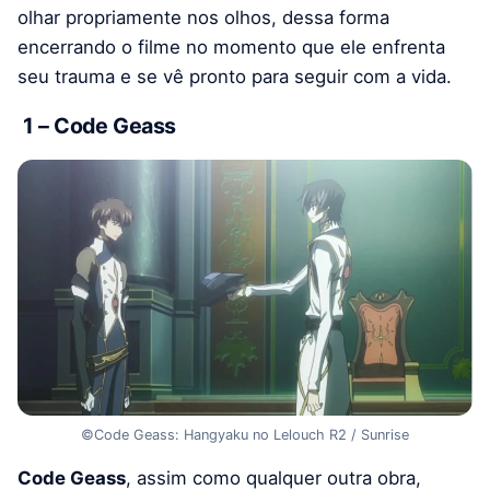
olhar propriamente nos olhos, dessa forma
encerrando o filme no momento que ele enfrenta
seu trauma e se vê pronto para seguir com a vida.
1 – Code Geass
©Code Geass: Hangyaku no Lelouch R2 / Sunrise
Code Geass
, assim como qualquer outra obra,