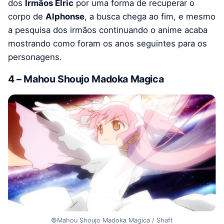
dos
Irmãos Elric
por uma forma de recuperar o
corpo de
Alphonse
, a busca chega ao fim, e mesmo
a pesquisa dos irmãos continuando o anime acaba
mostrando como foram os anos seguintes para os
personagens.
4 – Mahou Shoujo Madoka Magica
©Mahou Shoujo Madoka Magica / Shaft