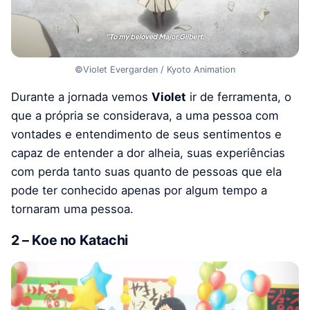
©Violet Evergarden / Kyoto Animation
Durante a jornada vemos
Violet
ir de ferramenta, o
que a própria se considerava, a uma pessoa com
vontades e entendimento de seus sentimentos e
capaz de entender a dor alheia, suas experiências
com perda tanto suas quanto de pessoas que ela
pode ter conhecido apenas por algum tempo a
tornaram uma pessoa.
2 – Koe no Katachi