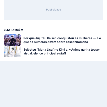
Publicidade
LEIA TAMBÉM
Por que Jujutsu Kaisen conquistou as mulheres — e o
que os números dizem sobre esse fenômeno
Seibetsu “Mona Lisa” no Kimi e. – Anime ganha teaser,
visual, elenco principal e staff