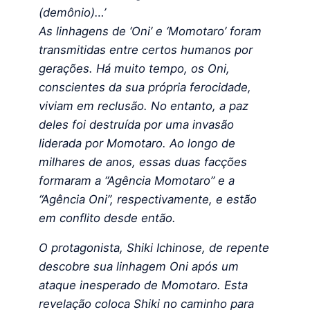
(demônio)…’
As linhagens de ‘Oni’ e ‘Momotaro’ foram
transmitidas entre certos humanos por
gerações. Há muito tempo, os Oni,
conscientes da sua própria ferocidade,
viviam em reclusão. No entanto, a paz
deles foi destruída por uma invasão
liderada por Momotaro. Ao longo de
milhares de anos, essas duas facções
formaram a “Agência Momotaro” e a
“Agência Oni”, respectivamente, e estão
em conflito desde então.
O protagonista, Shiki Ichinose, de repente
descobre sua linhagem Oni após um
ataque inesperado de Momotaro. Esta
revelação coloca Shiki no caminho para