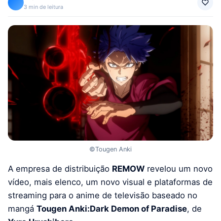
3 min de leitura
©Tougen Anki
A empresa de distribuição
REMOW
revelou um novo
vídeo, mais elenco, um novo visual e plataformas de
streaming para o anime de televisão baseado no
mangá
Tougen Anki:Dark Demon of Paradise
, de