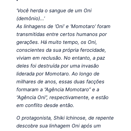
‘Você herda o sangue de um Oni
(demônio)…’
As linhagens de ‘Oni’ e ‘Momotaro’ foram
transmitidas entre certos humanos por
gerações. Há muito tempo, os Oni,
conscientes da sua própria ferocidade,
viviam em reclusão. No entanto, a paz
deles foi destruída por uma invasão
liderada por Momotaro. Ao longo de
milhares de anos, essas duas facções
formaram a “Agência Momotaro” e a
“Agência Oni”, respectivamente, e estão
em conflito desde então.
O protagonista, Shiki Ichinose, de repente
descobre sua linhagem Oni após um