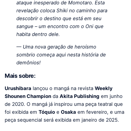
ataque inesperado de Momotaro. Esta
revelação coloca Shiki no caminho para
descobrir o destino que está em seu
sangue – um encontro com o Oni que
habita dentro dele.
— Uma nova geração de heroísmo
sombrio começa aqui nesta história de
demônios!
Mais sobre:
Urushibara
lançou o mangá na revista
Weekly
Shounen Champion
da
Akita Publishing
em junho
de 2020. O mangá já inspirou uma peça teatral que
foi exibida em
Tóquio
e
Osaka
em fevereiro, e uma
peça sequencial será exibida em janeiro de 2025.