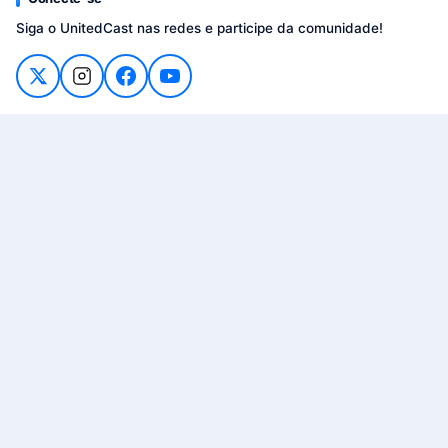
Siga o UnitedCast nas redes e participe da comunidade!