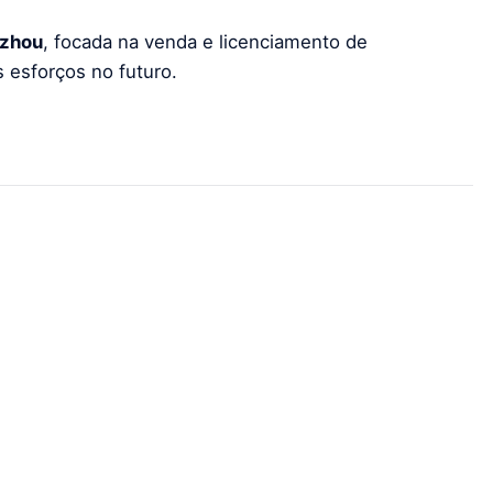
zhou
, focada na venda e licenciamento de
esforços no futuro.