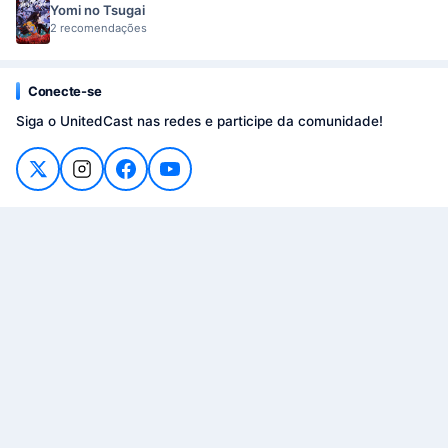
Yomi no Tsugai
2 recomendações
Conecte-se
Siga o UnitedCast nas redes e participe da comunidade!