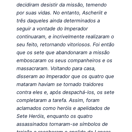
decidiram desistir da missão, temendo
por suas vidas.
No entanto, Ascheriit e
três daqueles ainda determinados a
seguir a vontade do Imperador
continuaram, e incrivelmente realizaram o
seu feito, retornando vitoriosos. Foi então
que os sete que abandonaram a missão
emboscaram os seus companheiros e os
massacraram. Voltando para casa,
disseram ao Imperador que os quatro que
mataram haviam se tornado traidores
contra eles e, após despachá-los, os sete
completaram a tarefa. Assim, foram
aclamados como heróis e apelidados de
Sete Heróis, enquanto os quatro
assassinados tornaram-se símbolos de