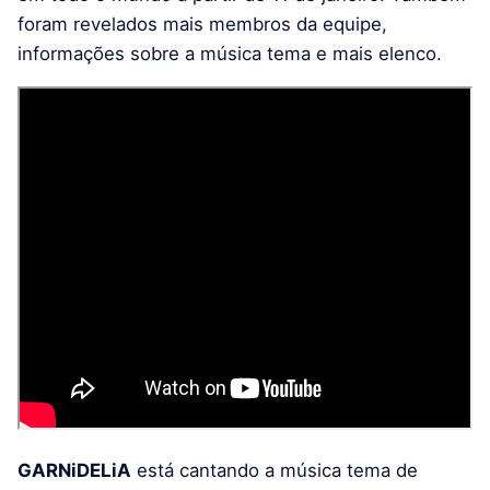
foram revelados mais membros da equipe,
informações sobre a música tema e mais elenco.
GARNiDELiA
está cantando a música tema de