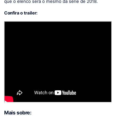
que o elenco será o mesmo da série de 2018.
Confira o trailer:
Mais sobre: