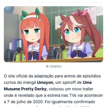
© UmaYon
O site oficial da adaptação para anime de episódios
curtos do mangá
Umayon
, um spinoff de
Uma
Musume Pretty Derby
, colocou um novo trailer
onde é revelado que a estreia nas TVs vai acontecer
a 7 de julho de 2020. Foi igualmente confirmado