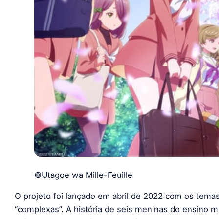
©Utagoe wa Mille-Feuille
O projeto foi lançado em abril de 2022 com os temas 
“complexas”. A história de seis meninas do ensino 