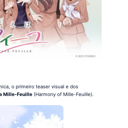
ica, o primeiro teaser visual e dos
 Mille-Feuille
(Harmony of Mille-Feuille).