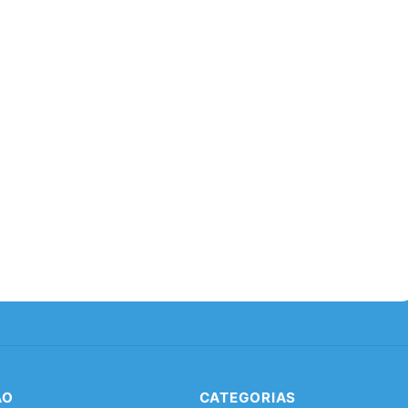
ÃO
CATEGORIAS