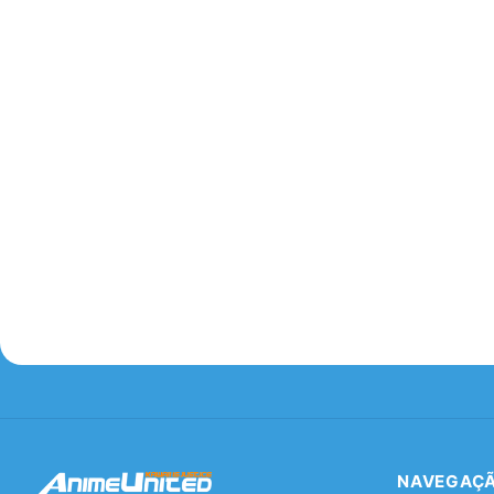
NAVEGAÇ