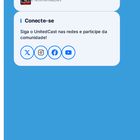
Conecte-se
Siga o UnitedCast nas redes e participe da
comunidade!