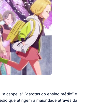
“a cappella”, “garotas do ensino médio” e
médio que atingem a maioridade através da