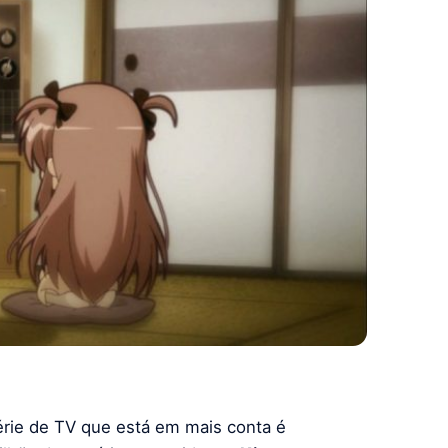
érie de TV que está em mais conta é