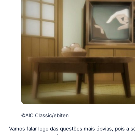
©AIC Classic/ebiten
Vamos falar logo das questões mais óbvias, pois a s