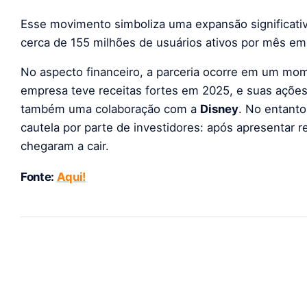
Esse movimento simboliza uma expansão significati
cerca de 155 milhões de usuários ativos por mês em
No aspecto financeiro, a parceria ocorre em um mom
empresa teve receitas fortes em 2025, e suas ações
também uma colaboração com a
Disney
. No entanto
cautela por parte de investidores: após apresentar 
chegaram a cair.
Fonte:
Aqui!