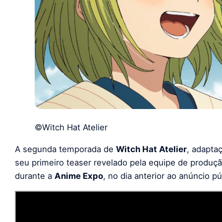
©Witch Hat Atelier
A segunda temporada de
Witch Hat Atelier
, adapta
seu primeiro teaser revelado pela equipe de produçã
durante a
Anime Expo
, no dia anterior ao anúncio pú