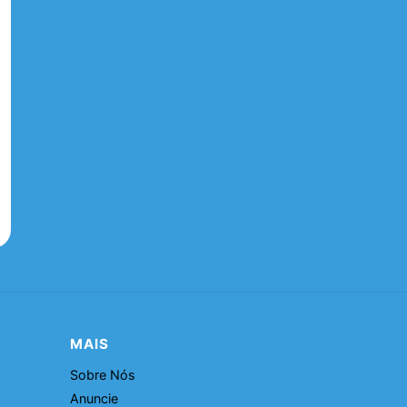
MAIS
Sobre Nós
Anuncie