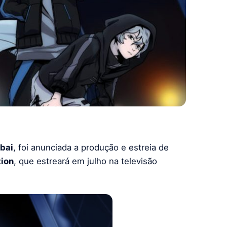
bai
, foi anunciada a produção e estreia de
tion
, que estreará em julho na televisão