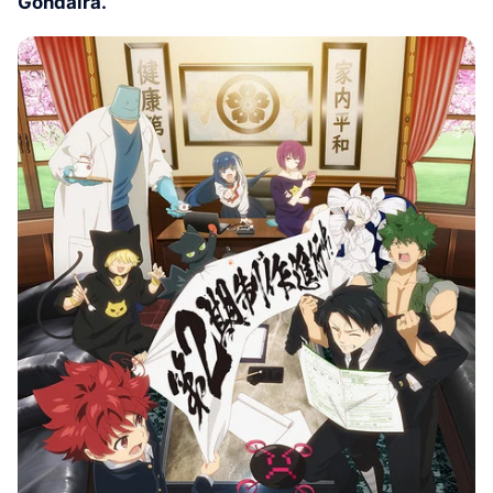
Gondaira.