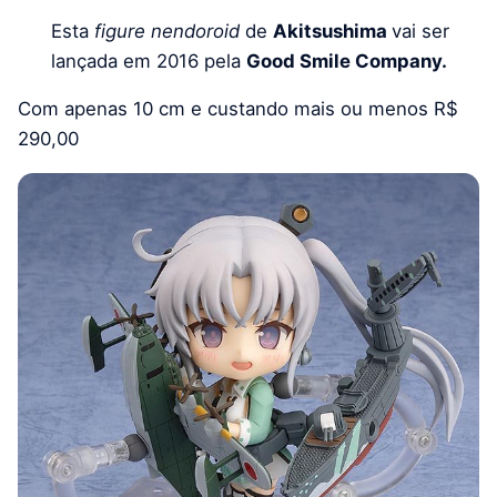
Esta
figure nendoroid
de
Akitsushima
vai ser
lançada em 2016 pela
Good Smile Company.
Com apenas 10 cm e custando mais ou menos R$
290,00