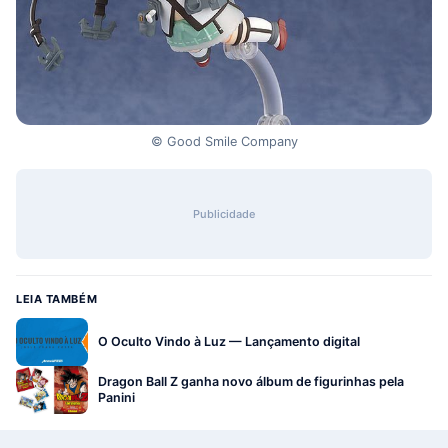
© Good Smile Company
Publicidade
LEIA TAMBÉM
O Oculto Vindo à Luz — Lançamento digital
Dragon Ball Z ganha novo álbum de figurinhas pela
Panini