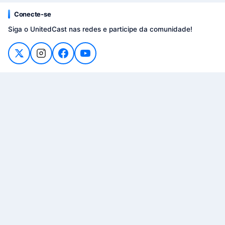
Conecte-se
Siga o UnitedCast nas redes e participe da comunidade!