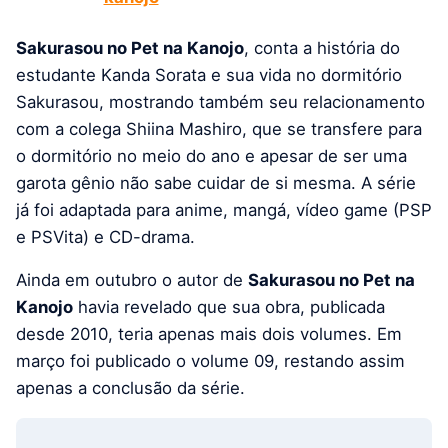
Sakurasou no Pet na Kanojo
, conta a história do
estudante Kanda Sorata e sua vida no dormitório
Sakurasou, mostrando também seu relacionamento
com a colega Shiina Mashiro, que se transfere para
o dormitório no meio do ano e apesar de ser uma
garota gênio não sabe cuidar de si mesma. A série
já foi adaptada para anime, mangá, vídeo game (PSP
e PSVita) e CD-drama.
Ainda em outubro o autor de
Sakurasou no Pet na
Kanojo
havia revelado que sua obra, publicada
desde 2010, teria apenas mais dois volumes. Em
março foi publicado o volume 09, restando assim
apenas a conclusão da série.