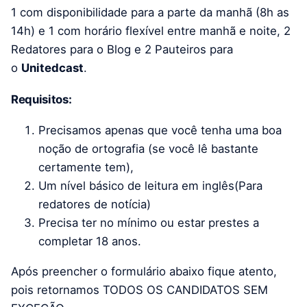
1 com disponibilidade para a parte da manhã (8h as
14h) e 1 com horário flexível entre manhã e noite, 2
Redatores para o Blog e 2 Pauteiros para
o
Unitedcast
.
Requisitos:
Precisamos apenas que você tenha uma boa
noção de ortografia (se você lê bastante
certamente tem),
Um nível básico de leitura em inglês(Para
redatores de notícia)
Precisa ter no mínimo ou estar prestes a
completar 18 anos.
Após preencher o formulário abaixo fique atento,
pois retornamos TODOS OS CANDIDATOS SEM