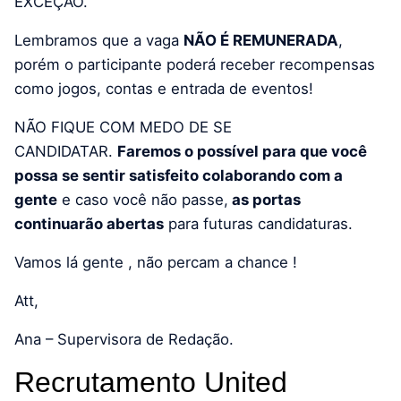
EXCEÇÃO.
Lembramos que a vaga
NÃO É REMUNERADA
,
porém o participante poderá receber recompensas
como jogos, contas e entrada de eventos!
NÃO FIQUE COM MEDO DE SE
CANDIDATAR.
Faremos o possível para que você
possa se sentir satisfeito colaborando com a
gente
e caso você não passe,
as portas
continuarão abertas
para futuras candidaturas.
Vamos lá gente , não percam a chance !
Att,
Ana – Supervisora de Redação.