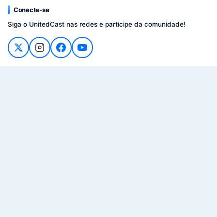
Conecte-se
Siga o UnitedCast nas redes e participe da comunidade!