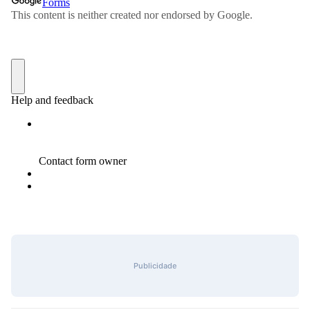
Publicidade