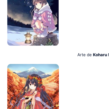
Arte de
Koharu 