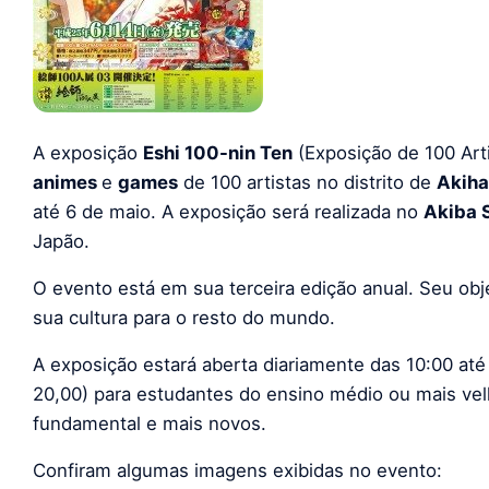
A exposição
Eshi 100-nin Ten
(Exposição de 100 Arti
animes
e
games
de 100 artistas no distrito de
Akiha
até 6 de maio. A exposição será realizada no
Akiba 
Japão.
O evento está em sua terceira edição anual. Seu obj
sua cultura para o resto do mundo.
A exposição estará aberta diariamente das 10:00 até
20,00) para estudantes do ensino médio ou mais vel
fundamental e mais novos.
Confiram algumas imagens exibidas no evento: