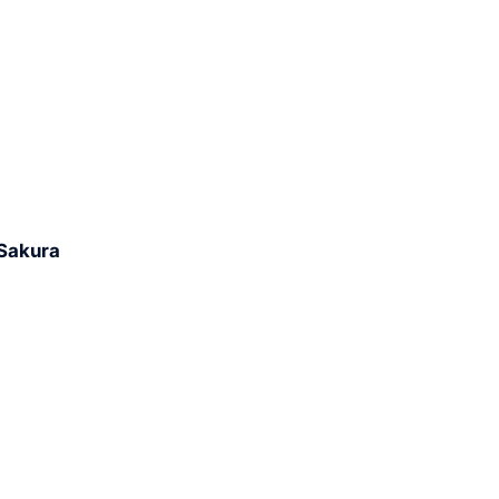
Sakura