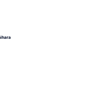
ihara