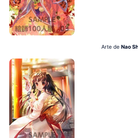
Arte de
Nao Sh