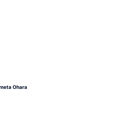
meta Ohara