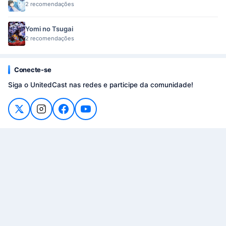
2 recomendações
Yomi no Tsugai
2 recomendações
Conecte-se
Siga o UnitedCast nas redes e participe da comunidade!