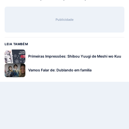
Publicidade
LEIA TAMBÉM
Primeiras Impressões: Shibou Yuugi de Meshi wo Kuu
Vamos Falar de: Dublando em familia