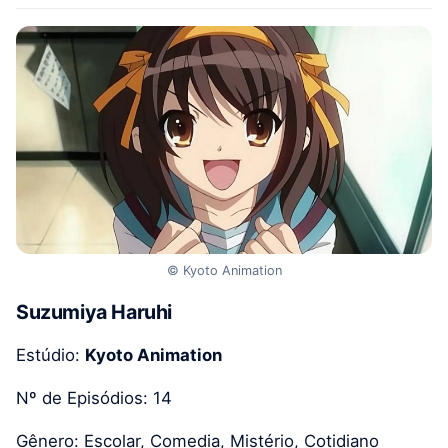
© Kyoto Animation
Suzumiya Haruhi
Estúdio:
Kyoto Animation
Nº de Episódios: 14
Gênero: Escolar, Comedia, Mistério, Cotidiano