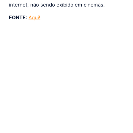
internet, não sendo exibido em cinemas.
FONTE
:
Aqui!