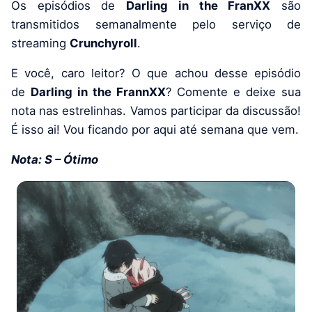
Os episódios de
Darling in the FranXX
são
transmitidos semanalmente pelo serviço de
streaming
Crunchyroll
.
E você, caro leitor? O que achou desse episódio
de
Darling in the FrannXX
? Comente e deixe sua
nota nas estrelinhas. Vamos participar da discussão!
É isso ai! Vou ficando por aqui até semana que vem.
Nota: S – Ótimo