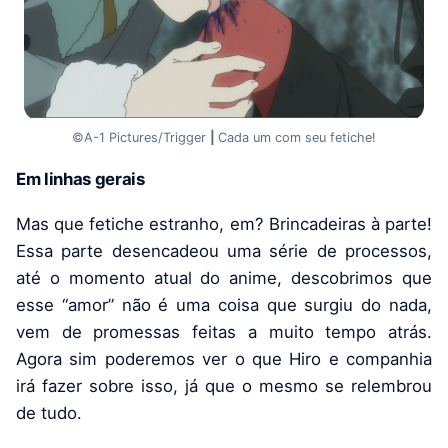
©A-1 Pictures/Trigger
|
Cada um com seu fetiche!
Em linhas gerais
Mas que fetiche estranho, em? Brincadeiras à parte!
Essa parte desencadeou uma série de processos,
até o momento atual do anime, descobrimos que
esse “amor” não é uma coisa que surgiu do nada,
vem de promessas feitas a muito tempo atrás.
Agora sim poderemos ver o que Hiro e companhia
irá fazer sobre isso, já que o mesmo se relembrou
de tudo.