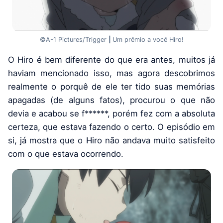
©A-1 Pictures/Trigger
|
Um prêmio a você Hiro!
O Hiro é bem diferente do que era antes, muitos já
haviam mencionado isso, mas agora descobrimos
realmente o porquê de ele ter tido suas memórias
apagadas (de alguns fatos), procurou o que não
devia e acabou se f******, porém fez com a absoluta
certeza, que estava fazendo o certo. O episódio em
si, já mostra que o Hiro não andava muito satisfeito
com o que estava ocorrendo.