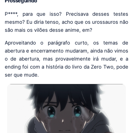
Prosseguindo
P****, para que isso? Precisava desses testes
mesmo? Eu diria tenso, acho que os urossauros não
são mais os vilões desse anime, em?
Aproveitando o parágrafo curto, os temas de
abertura e encerramento mudaram, ainda não vimos
o de abertura, mas provavelmente irá mudar, e a
ending foi com a história do livro da Zero Two, pode
ser que mude.