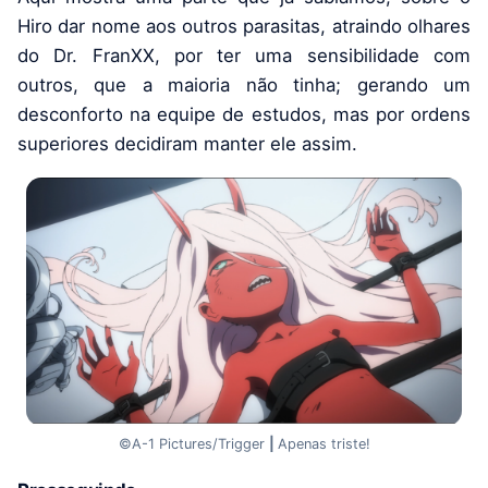
Hiro dar nome aos outros parasitas, atraindo olhares
do Dr. FranXX, por ter uma sensibilidade com
outros, que a maioria não tinha; gerando um
desconforto na equipe de estudos, mas por ordens
superiores decidiram manter ele assim.
©A-1 Pictures/Trigger
|
Apenas triste!