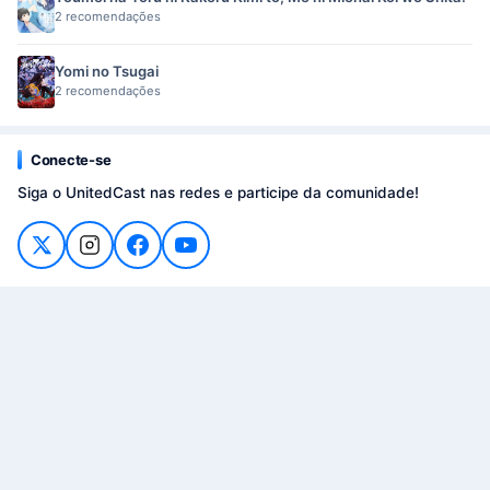
2 recomendações
Yomi no Tsugai
2 recomendações
Conecte-se
Siga o UnitedCast nas redes e participe da comunidade!