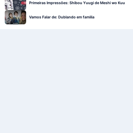
Primeiras Impressões: Shibou Yuugi de Meshi wo Kuu
Vamos Falar de: Dublando em familia