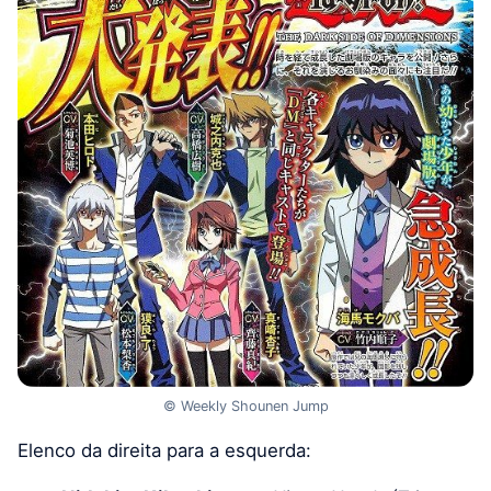
© Weekly Shounen Jump
Elenco da direita para a esquerda: