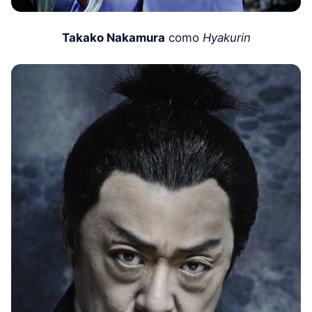
Takako Nakamura
como
Hyakurin