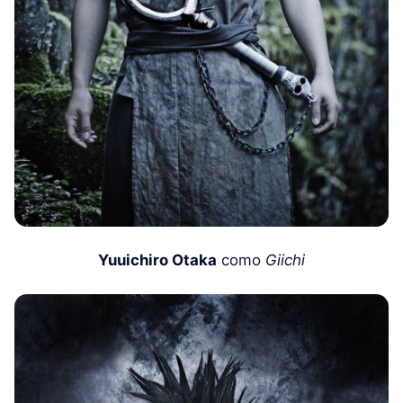
Yuuichiro Otaka
como
Giichi