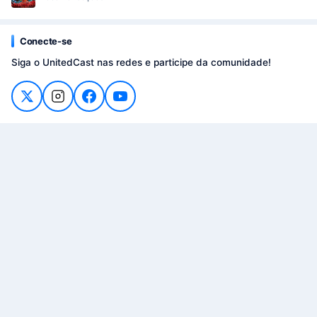
Conecte-se
Siga o UnitedCast nas redes e participe da comunidade!