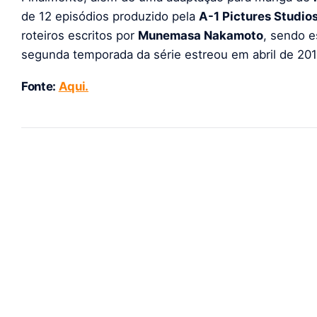
de 12 episódios produzido pela
A-1 Pictures Studio
roteiros escritos por
Munemasa Nakamoto
, sendo 
segunda temporada da série estreou em abril de 201
Fonte:
Aqui.