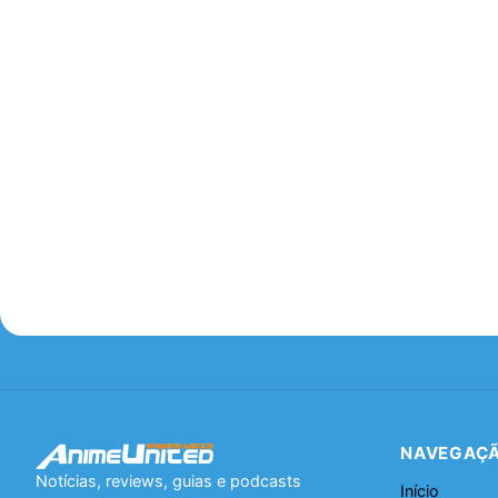
NAVEGAÇ
Notícias, reviews, guias e podcasts
Início