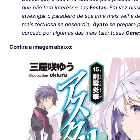
que não tem interesse nas
Festas.
Em vez diss
investigar o paradeiro de sua irmã mais velha
mais tortuosa se desenrola,
Ayato
se prepara p
cercado por algumas das mais talentosas
Genes
Confira a imagem abaixo: