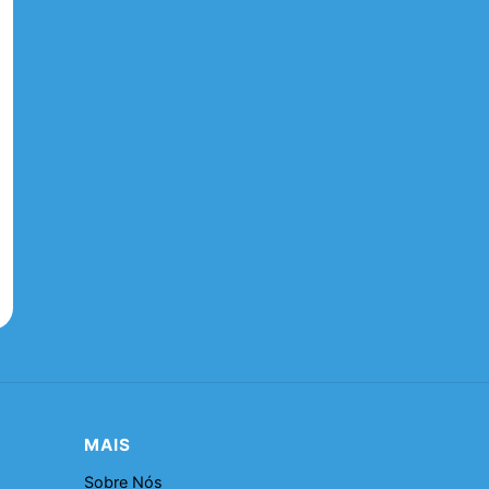
MAIS
Sobre Nós