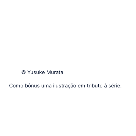
© Yusuke Murata
Como bônus uma ilustração em tributo à série: