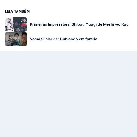
LEIA TAMBÉM
Primeiras Impressões: Shibou Yuugi de Meshi wo Kuu
Vamos Falar de: Dublando em familia