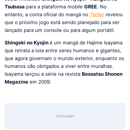
Tsubasa
para a plataforma
mobile
GREE
. No
entanto, a conta oficial do mangá no
Twiter
revelou
que o próximo jogo está sendo planejado para ser
lançado para um console ou para algum portátil.
Shingeki no Kyojin
é um mangá de Hajime Isayama
que retrata a luta entre seres humanos e gigantes,
que agora governam o mundo exterior, enquanto os
humanos são obrigados a viver entre muralhas.
Isayama lançou a série na revista
Bessatsu Shonen
Magazine
em 2009.
Publicidade