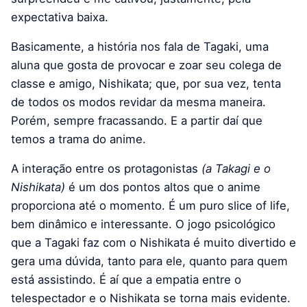
expectativa baixa.
Basicamente, a história nos fala de Tagaki, uma
aluna que gosta de provocar e zoar seu colega de
classe e amigo, Nishikata; que, por sua vez, tenta
de todos os modos revidar da mesma maneira.
Porém, sempre fracassando. E a partir daí que
temos a trama do anime.
A interação entre os protagonistas
(a Takagi e o
Nishikata)
é um dos pontos altos que o anime
proporciona até o momento. É um puro slice of life,
bem dinâmico e interessante. O jogo psicológico
que a Tagaki faz com o Nishikata é muito divertido e
gera uma dúvida, tanto para ele, quanto para quem
está assistindo. É aí que a empatia entre o
telespectador e o Nishikata se torna mais evidente.