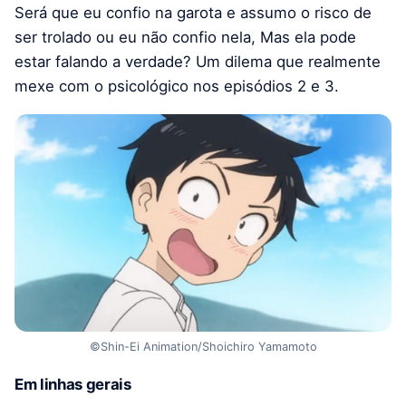
Será que eu confio na garota e assumo o risco de
ser trolado ou eu não confio nela, Mas ela pode
estar falando a verdade? Um dilema que realmente
mexe com o psicológico nos episódios 2 e 3.
©Shin-Ei Animation/Shoichiro Yamamoto
Em linhas gerais