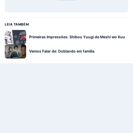
LEIA TAMBÉM
Primeiras Impressões: Shibou Yuugi de Meshi wo Kuu
Vamos Falar de: Dublando em familia