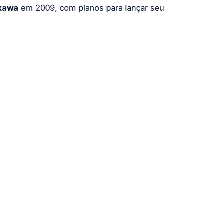
kawa
em 2009, com planos para lançar seu