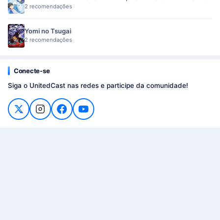
2 recomendações
Yomi no Tsugai
2 recomendações
Conecte-se
Siga o UnitedCast nas redes e participe da comunidade!