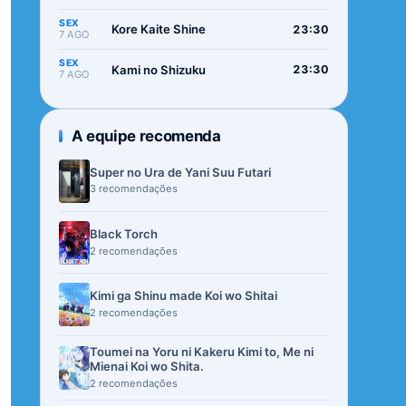
SEX
Kore Kaite Shine
23:30
7 AGO
SEX
Kami no Shizuku
23:30
7 AGO
A equipe recomenda
Super no Ura de Yani Suu Futari
3 recomendações
Black Torch
2 recomendações
Kimi ga Shinu made Koi wo Shitai
2 recomendações
Toumei na Yoru ni Kakeru Kimi to, Me ni
Mienai Koi wo Shita.
2 recomendações