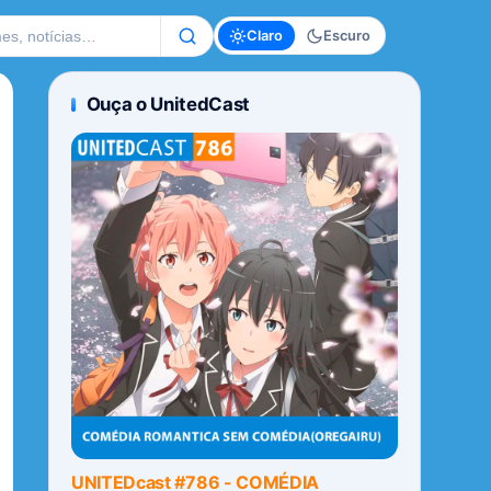
te
Claro
Escuro
Ouça o UnitedCast
UNITEDcast #786 - COMÉDIA