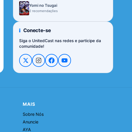
Yomi no Tsugai
2 recomendações
Conecte-se
Siga o UnitedCast nas redes e participe da
comunidade!
MAIS
Sobre Nós
Anuncie
AYA