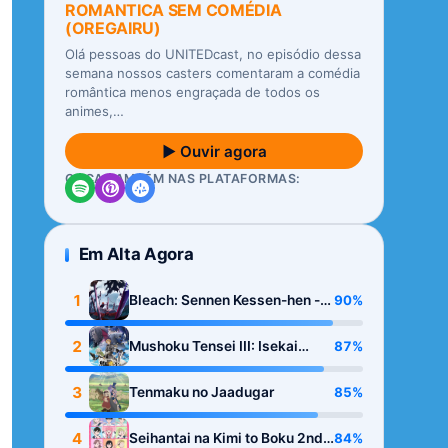
ROMANTICA SEM COMÉDIA
(OREGAIRU)
Olá pessoas do UNITEDcast, no episódio dessa
semana nossos casters comentaram a comédia
romântica menos engraçada de todos os
animes,…
▶ Ouvir agora
OUÇA TAMBÉM NAS PLATAFORMAS:
Em Alta Agora
1
90%
Bleach: Sennen Kessen-hen -
Kashin-tan
2
87%
Mushoku Tensei III: Isekai
Ittara Honki Dasu
3
85%
Tenmaku no Jaadugar
4
84%
Seihantai na Kimi to Boku 2nd