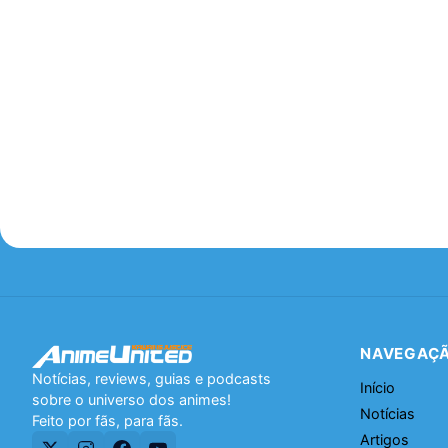
NAVEGAÇ
Notícias, reviews, guias e podcasts
Início
sobre o universo dos animes!
Notícias
Feito por fãs, para fãs.
Artigos