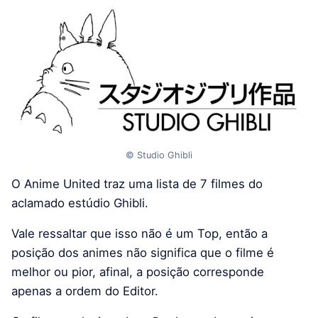
© Studio Ghibli
O Anime United traz uma lista de 7 filmes do
aclamado estúdio Ghibli.
Vale ressaltar que isso não é um Top, então a
posição dos animes não significa que o filme é
melhor ou pior, afinal, a posição corresponde
apenas a ordem do Editor.