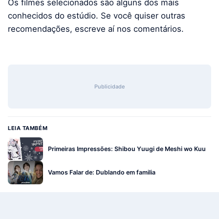
Os filmes selecionados são alguns dos mais
conhecidos do estúdio. Se você quiser outras
recomendações, escreve aí nos comentários.
Publicidade
LEIA TAMBÉM
Primeiras Impressões: Shibou Yuugi de Meshi wo Kuu
Vamos Falar de: Dublando em familia