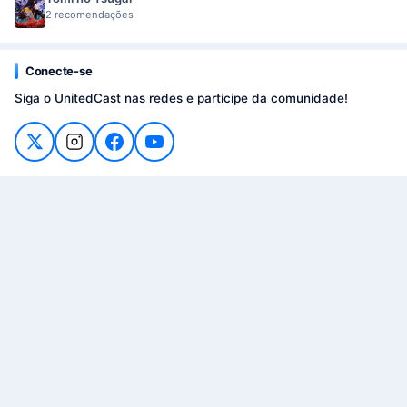
2 recomendações
Conecte-se
Siga o UnitedCast nas redes e participe da comunidade!