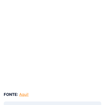
FONTE:
Aqui!