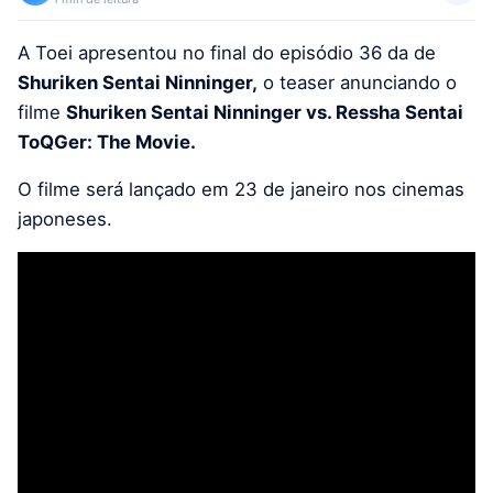
A Toei apresentou no final do episódio 36 da de
Shuriken Sentai Ninninger,
o teaser anunciando o
filme
Shuriken Sentai Ninninger vs. Ressha Sentai
ToQGer: The Movie.
O filme será lançado em 23 de janeiro nos cinemas
japoneses.