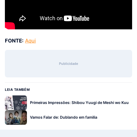
FONTE:
Aqui
Publicidade
LEIA TAMBÉM
Primeiras Impressões: Shibou Yuugi de Meshi wo Kuu
Vamos Falar de: Dublando em familia