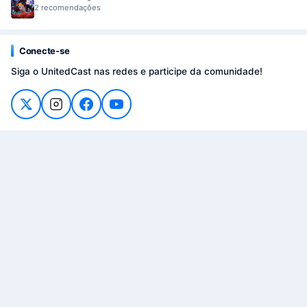
2 recomendações
Conecte-se
Siga o UnitedCast nas redes e participe da comunidade!