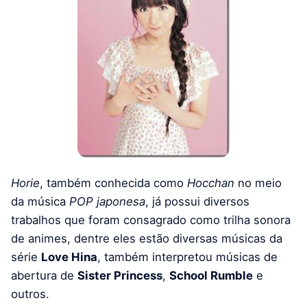
Horie
, também conhecida como
Hocchan
no meio
da música
POP japonesa
, já possui diversos
trabalhos que foram consagrado como trilha sonora
de animes, dentre eles estão diversas músicas da
série
Love Hina
, também interpretou músicas de
abertura de
Sister Princess
,
School Rumble
e
outros.