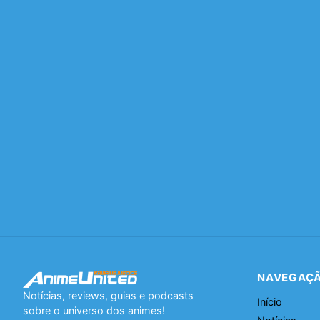
NAVEGAÇ
Notícias, reviews, guias e podcasts
Início
sobre o universo dos animes!