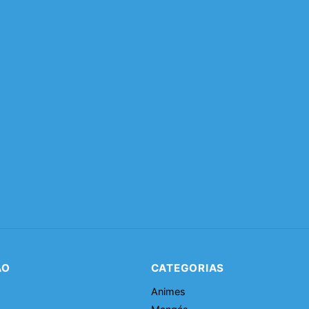
ÃO
CATEGORIAS
Animes