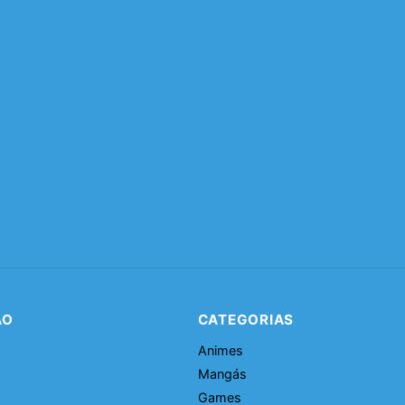
ÃO
CATEGORIAS
Animes
Mangás
Games