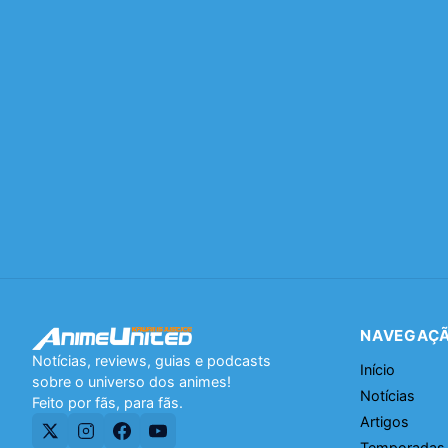
NAVEGAÇ
Notícias, reviews, guias e podcasts
Início
sobre o universo dos animes!
Notícias
Feito por fãs, para fãs.
Artigos
Temporadas