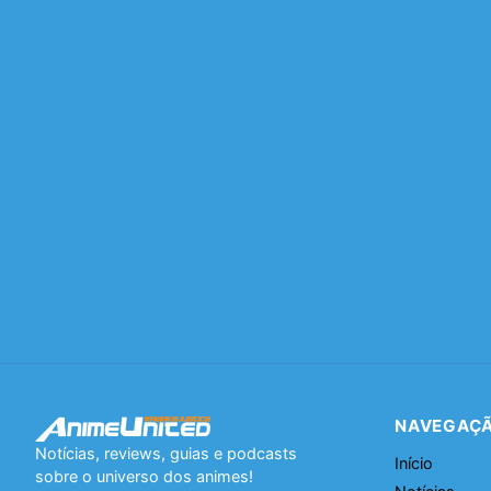
NAVEGAÇ
Notícias, reviews, guias e podcasts
Início
sobre o universo dos animes!