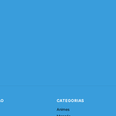
ÃO
CATEGORIAS
Animes