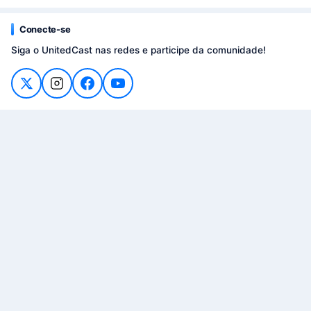
Conecte-se
Siga o UnitedCast nas redes e participe da comunidade!