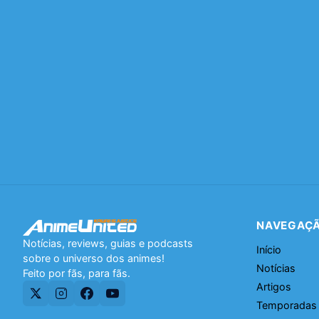
NAVEGAÇ
Notícias, reviews, guias e podcasts
Início
sobre o universo dos animes!
Notícias
Feito por fãs, para fãs.
Artigos
Temporadas