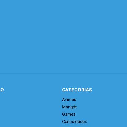
ÃO
CATEGORIAS
Animes
Mangás
Games
Curiosidades