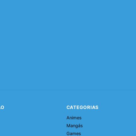
ÃO
CATEGORIAS
Animes
Mangás
Games