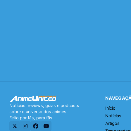
NAVEGAÇ
Notícias, reviews, guias e podcasts
Início
sobre o universo dos animes!
Notícias
Feito por fãs, para fãs.
Artigos
Temporadas