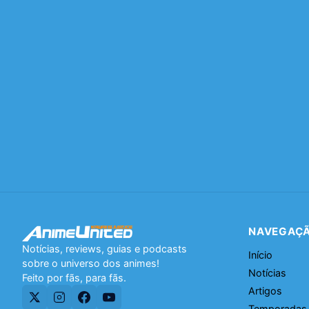
NAVEGAÇ
Notícias, reviews, guias e podcasts
Início
sobre o universo dos animes!
Notícias
Feito por fãs, para fãs.
Artigos
Temporadas