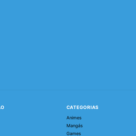
ÃO
CATEGORIAS
Animes
Mangás
Games