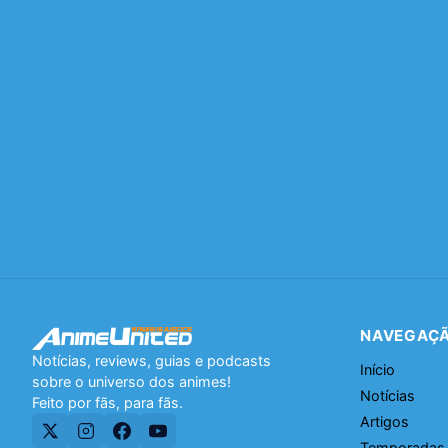
NAVEGAÇ
Notícias, reviews, guias e podcasts
Início
sobre o universo dos animes!
Notícias
Feito por fãs, para fãs.
Artigos
Temporadas